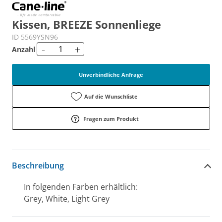
Kissen, BREEZE Sonnenliege
ID 5569YSN96
-
+
Anzahl
Unverbindliche Anfrage
Auf die Wunschliste
Fragen zum Produkt
Beschreibung
In folgenden Farben erhältlich:
Grey, White, Light Grey