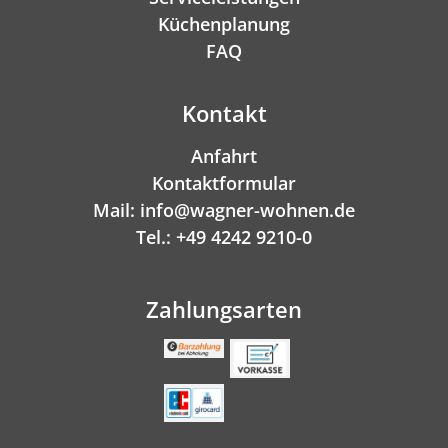
Küchenplanung
FAQ
Kontakt
Anfahrt
Kontaktformular
Mail: info@wagner-wohnen.de
Tel.: +49 4242 9210-0
Zahlungsarten