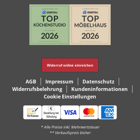
Widerruf online einreichen
AGB
Impressum
Datenschutz
Widerrufsbelehrung
Kundeninformationen
Cookie Einstellungen
* Alle Preise inkl. Mehrwertsteuer
** Verkaufspreis bisher