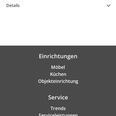
Details
Einrichtungen
Möbel
Küchen
Objekteinrichtung
Service
Trends
Serviceleistungen