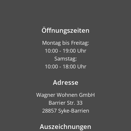
Öffnungszeiten
Montag bis Freitag:
10:00 - 19:00 Uhr
Samstag:
10:00 - 18:00 Uhr
Adresse
Wagner Wohnen GmbH
Barrier Str. 33
28857 Syke-Barrien
Auszeichnungen